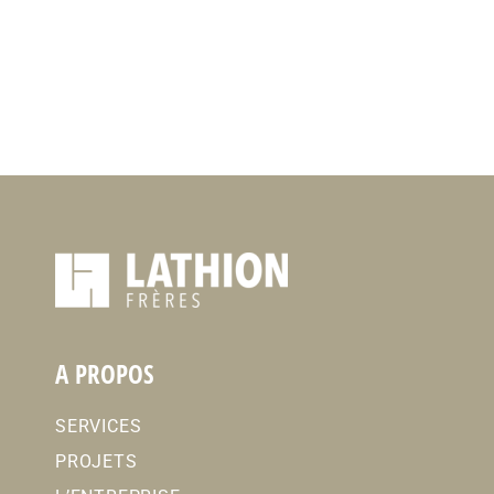
A PROPOS
SERVICES
PROJETS