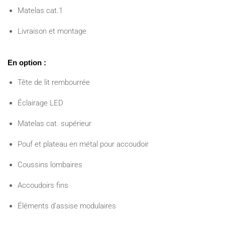
Matelas cat.1
Livraison et montage
En option :
Tête de lit rembourrée
Éclairage LED
Matelas cat. supérieur
Pouf et plateau en métal pour accoudoir
Coussins lombaires
Accoudoirs fins
Éléments d’assise modulaires