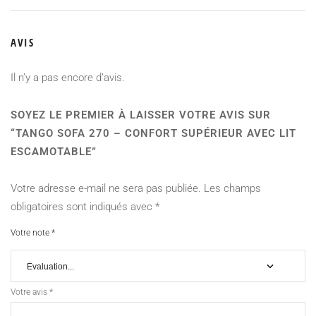
AVIS
Il n’y a pas encore d’avis.
SOYEZ LE PREMIER À LAISSER VOTRE AVIS SUR
“TANGO SOFA 270 – CONFORT SUPÉRIEUR AVEC LIT
ESCAMOTABLE”
Votre adresse e-mail ne sera pas publiée.
Les champs
obligatoires sont indiqués avec
*
Votre note
*
Votre avis
*