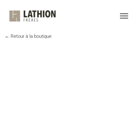
← Retour à la boutique