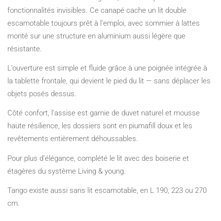
fonctionnalités invisibles. Ce canapé cache un lit double
escamotable toujours prêt à l’emploi, avec sommier à lattes
monté sur une structure en aluminium aussi légère que
résistante.
L’ouverture est simple et fluide grâce à une poignée intégrée à
la tablette frontale, qui devient le pied du lit — sans déplacer les
objets posés dessus.
Côté confort, l’assise est garnie de duvet naturel et mousse
haute résilience, les dossiers sont en piumafill doux et les
revêtements entièrement déhoussables.
Pour plus d’élégance, complété le lit avec des boiserie et
étagères du système Living & young.
Tango existe aussi sans lit escamotable, en L 190, 223 ou 270
cm.