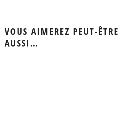
VOUS AIMEREZ PEUT-ÊTRE
AUSSI…