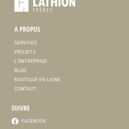
A PROPOS
SERVICES
PROJETS
L’ENTREPRISE
BLOG
BOUTIQUE EN LIGNE
CONTACT
SUIVRE
FACEBOOK