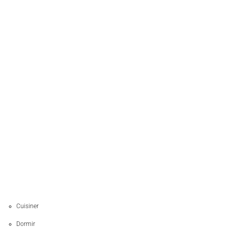
Cuisiner
Dormir