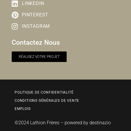
LINKEDIN
PINTEREST
INSTAGRAM
Contactez Nous
RÉALISEZ VOTRE PROJET
POLITIQUE DE CONFIDENTIALITÉ
CONDITIONS GÉNÉRALES DE VENTE
EMPLOIS
©2024 Lathion Frères – powered by
destinazio