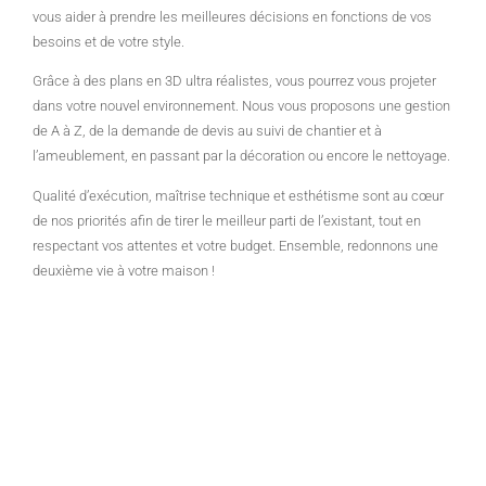
vous aider à prendre les meilleures décisions en fonctions de vos
besoins et de votre style.
Grâce à des plans en 3D ultra réalistes, vous pourrez vous projeter
dans votre nouvel environnement. Nous vous proposons une gestion
de A à Z, de la demande de devis au suivi de chantier et à
l’ameublement, en passant par la décoration ou encore le nettoyage.
Qualité d’exécution, maîtrise technique et esthétisme sont au cœur
de nos priorités afin de tirer le meilleur parti de l’existant, tout en
respectant vos attentes et votre budget. Ensemble, redonnons une
deuxième vie à votre maison !