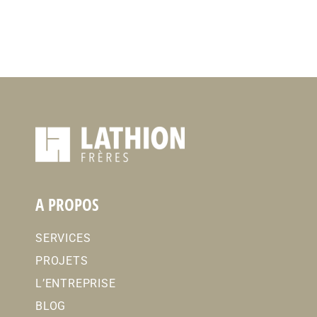
A PROPOS
SERVICES
PROJETS
L’ENTREPRISE
BLOG