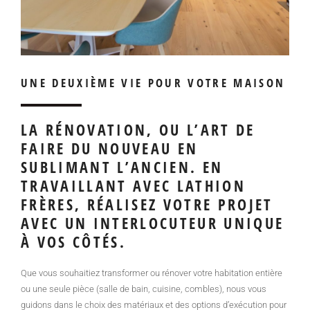
UNE DEUXIÈME VIE POUR VOTRE MAISON
LA RÉNOVATION, OU L’ART DE
FAIRE DU NOUVEAU EN
SUBLIMANT L’ANCIEN. EN
TRAVAILLANT AVEC LATHION
FRÈRES, RÉALISEZ VOTRE PROJET
AVEC UN INTERLOCUTEUR UNIQUE
À VOS CÔTÉS.
Que vous souhaitiez transformer ou rénover votre habitation entière
ou une seule pièce (salle de bain, cuisine, combles), nous vous
guidons dans le choix des matériaux et des options d’exécution pour