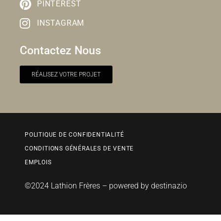
PINTEREST
INSTAGRAM
Contactez Nous
RÉALISEZ VOTRE PROJET
POLITIQUE DE CONFIDENTIALITÉ
CONDITIONS GÉNÉRALES DE VENTE
EMPLOIS
©2024 Lathion Frères – powered by
destinazio