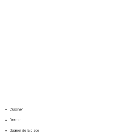
Cuisiner
Dormir
Gagner de la place