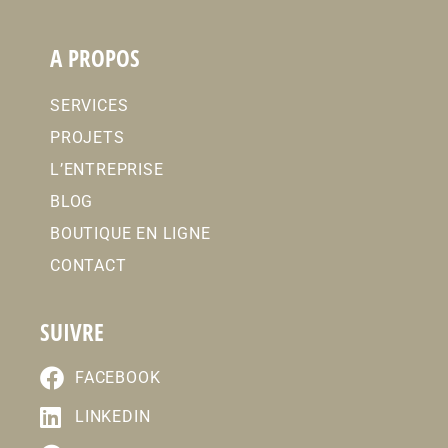
A PROPOS
SERVICES
PROJETS
L’ENTREPRISE
BLOG
BOUTIQUE EN LIGNE
CONTACT
SUIVRE
FACEBOOK
LINKEDIN