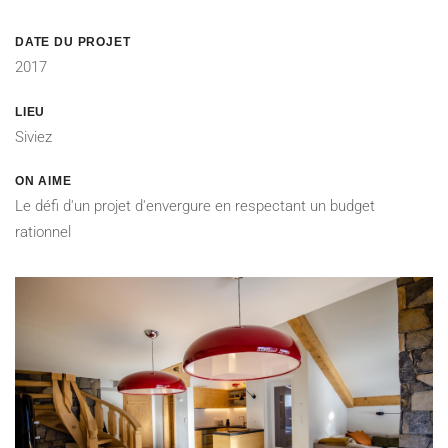
DATE DU PROJET
2017
LIEU
Siviez
ON AIME
Le défi d'un projet d'envergure en respectant un budget
rationnel