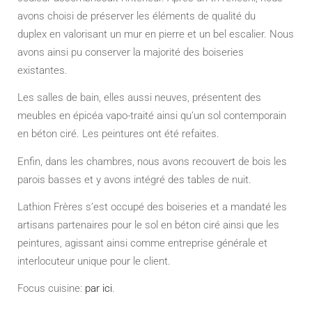
avons choisi de préserver les éléments de qualité du
duplex en valorisant un mur en pierre et un bel escalier. Nous
avons ainsi pu conserver la majorité des boiseries
existantes.
Les salles de bain, elles aussi neuves, présentent des
meubles en épicéa vapo-traité ainsi qu’un sol contemporain
en béton ciré. Les peintures ont été refaites.
Enfin, dans les chambres, nous avons recouvert de bois les
parois basses et y avons intégré des tables de nuit.
Lathion Frères s’est occupé des boiseries et a mandaté les
artisans partenaires pour le sol en béton ciré ainsi que les
peintures, agissant ainsi comme entreprise générale et
interlocuteur unique pour le client.
Focus cuisine:
par ici
.