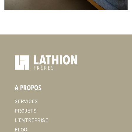
A PROPOS
SERVICES
PROJETS
L’ENTREPRISE
BLOG