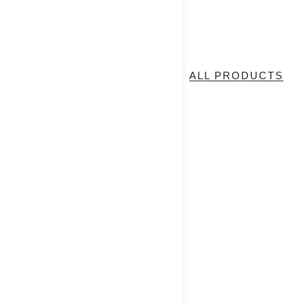
ALL PRODUCTS