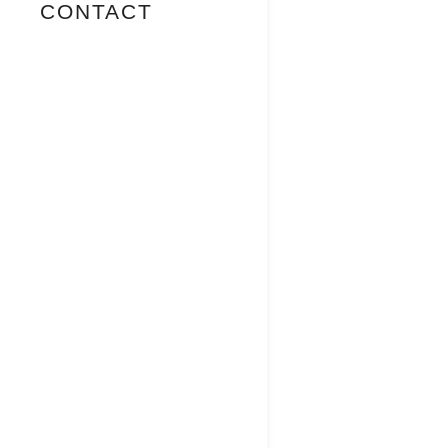
CONTACT