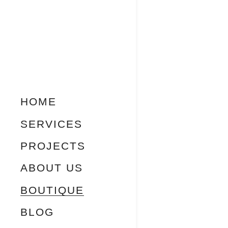
HOME
SERVICES
PROJECTS
ABOUT US
BOUTIQUE
BLOG