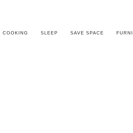
COOKING
SLEEP
SAVE SPACE
FURN