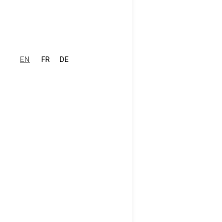
EN
FR
DE