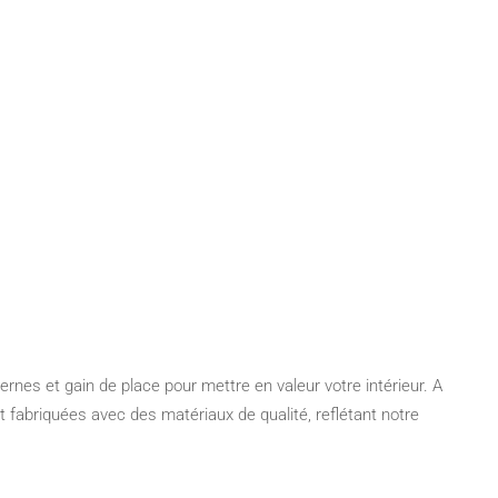
rnes et gain de place pour mettre en valeur votre intérieur. A
abriquées avec des matériaux de qualité, reflétant notre