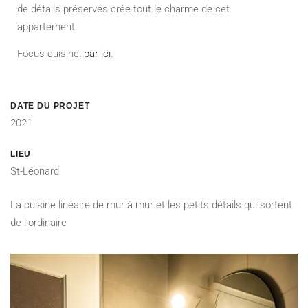
de détails préservés crée tout le charme de cet
appartement.
Focus cuisine:
par ici
.
DATE DU PROJET
2021
LIEU
St-Léonard
La cuisine linéaire de mur à mur et les petits détails qui sortent
de l'ordinaire