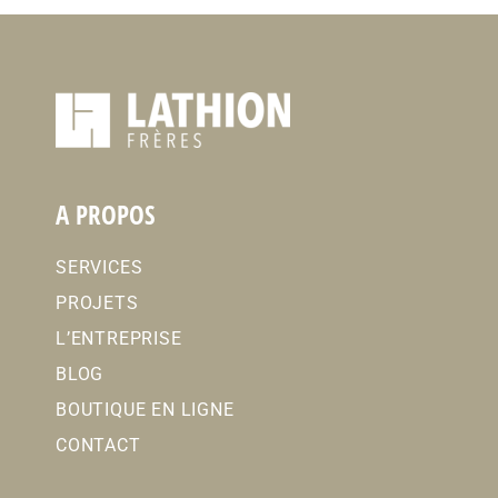
A PROPOS
SERVICES
PROJETS
L’ENTREPRISE
BLOG
BOUTIQUE EN LIGNE
CONTACT