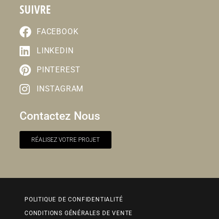
SUIVRE
FACEBOOK
LINKEDIN
PINTEREST
INSTAGRAM
Contactez Nous
RÉALISEZ VOTRE PROJET
POLITIQUE DE CONFIDENTIALITÉ
CONDITIONS GÉNÉRALES DE VENTE