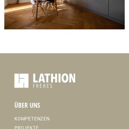
ÜBER UNS
KOMPETENZEN
PROJEKTE