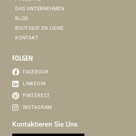
DAS UNTERNEHMEN
BLOG
BOUTIQUE EN LIGNE
KONTAKT
FOLGEN
FACEBOOK
LINKEDIN
PINTEREST
INSTAGRAM
Kontaktieren Sie Uns