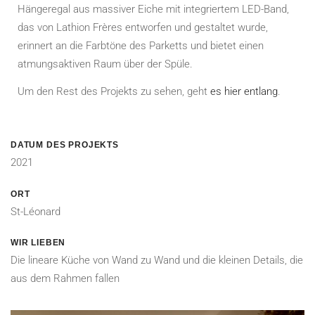
Hängeregal aus massiver Eiche mit integriertem LED-Band,
das von Lathion Frères entworfen und gestaltet wurde,
erinnert an die Farbtöne des Parketts und bietet einen
atmungsaktiven Raum über der Spüle.
Um den Rest des Projekts zu sehen, geht
es hier entlang
.
DATUM DES PROJEKTS
2021
ORT
St-Léonard
WIR LIEBEN
Die lineare Küche von Wand zu Wand und die kleinen Details, die
aus dem Rahmen fallen