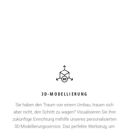
3D-MODELLIERUNG
Sie haben den Traum von einem Umbau, trauen sich
aber nicht, den Schritt zu wagen? Visualisieren Sie Ihre
zukünftige Einrichtung mithilfe unseres personalisierten
3D-Modellierungsservice. Das perfekte Werkzeug, um