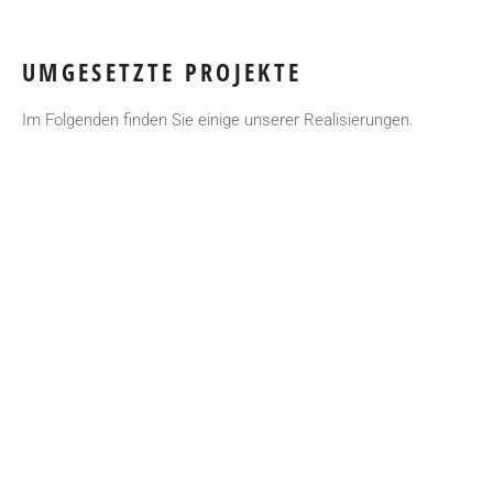
UMGESETZTE PROJEKTE
Im Folgenden finden Sie einige unserer Realisierungen.