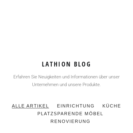
LATHION BLOG
Erfahren Sie Neuigkeiten und Informationen über unser
Unternehmen und unsere Produkte.
ALLE ARTIKEL
EINRICHTUNG
KÜCHE
PLATZSPARENDE MÖBEL
RENOVIERUNG