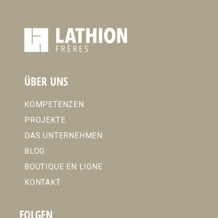
ÜBER UNS
KOMPETENZEN
PROJEKTE
DAS UNTERNEHMEN
BLOG
BOUTIQUE EN LIGNE
KONTAKT
FOLGEN