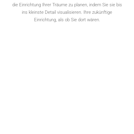
die Einrichtung Ihrer Träume zu planen, indem Sie sie bis
ins kleinste Detail visualisieren. Ihre zukünftige
Einrichtung, als ob Sie dort wären.