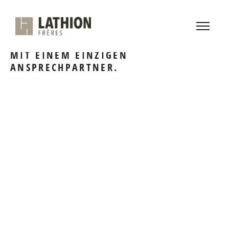
IHR PROJEKT
MIT EINEM EINZIGEN
ANSPRECHPARTNER.