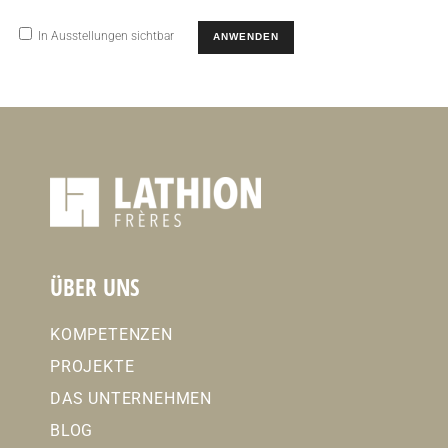
In Ausstellungen sichtbar
ANWENDEN
ÜBER UNS
KOMPETENZEN
PROJEKTE
DAS UNTERNEHMEN
BLOG