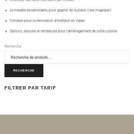
Le meuble escamotable, pour gagner de la place, c’est magique !
Conseils pour la rénovation d’intérieur en Valais
Options, astuces et tendances pour l’aménagement de votre cuisine
Recherche
RECHERCHE
FILTRER PAR TARIF