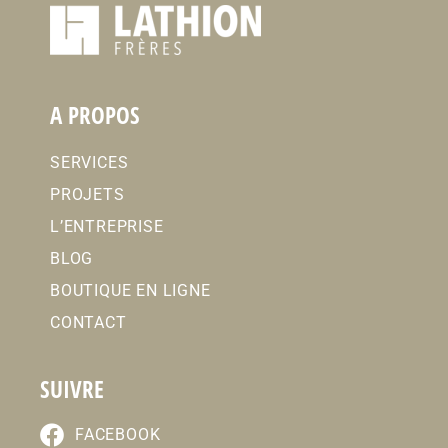
A PROPOS
SERVICES
PROJETS
L’ENTREPRISE
BLOG
BOUTIQUE EN LIGNE
CONTACT
SUIVRE
FACEBOOK