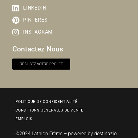
LINKEDIN
PINTEREST
INSTAGRAM
Contactez Nous
RÉALISEZ VOTRE PROJET
POLITIQUE DE CONFIDENTIALITÉ
CONDITIONS GÉNÉRALES DE VENTE
EMPLOIS
©2024 Lathion Frères – powered by
destinazio