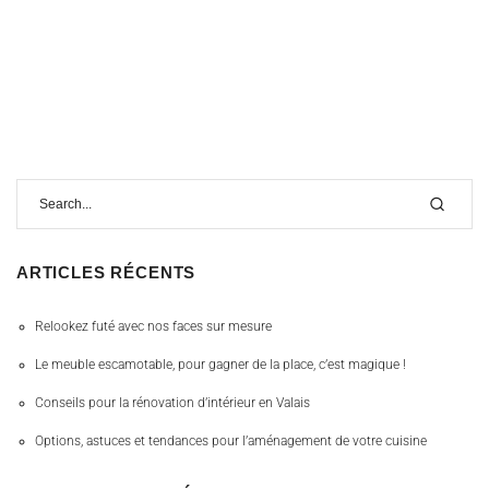
ARTICLES RÉCENTS
Relookez futé avec nos faces sur mesure
Le meuble escamotable, pour gagner de la place, c’est magique !
Conseils pour la rénovation d’intérieur en Valais
Options, astuces et tendances pour l’aménagement de votre cuisine